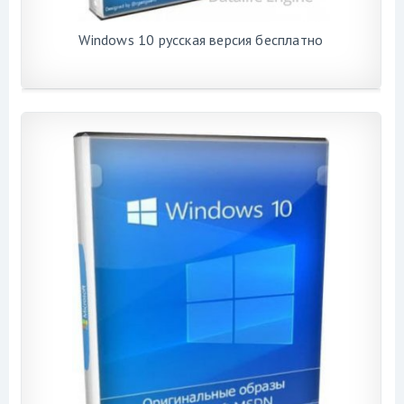
Windows 10 русская версия бесплатно