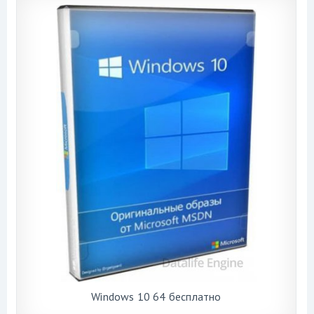
Windows 10 64 бесплатно