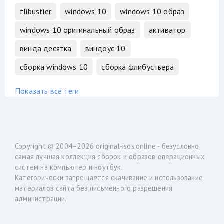
flibustier
windows 10
windows 10 образ
windows 10 оригинальный образ
активатор
винда десятка
виндоус 10
сборка windows 10
сборка флибустьера
Показать все теги
Copyright © 2004–2026
original-isos.online
- безусловно
самая лучшая коллекция сборок и образов операционных
систем на компьютер и ноутбук.
Категорически запрещается скачивание и использование
материалов сайта без письменного разрешения
администрации.