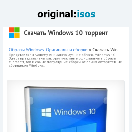
Скачать Windows 10 торрент
Образы Windows. Оригиналы и сборки
» Скачать Windows 10 торрент
Представляем вашему вниманию лучшие образы Windows 10.
Здесь представлены как оригинальные официальные образы
Microsoft, так и самые популярные сборки от самых авторитетных
сборщиков Windows.