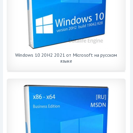
Windows 10 20H2 2021 от Microsoft на русском
языке