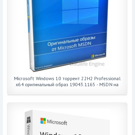
Microsoft Windows 10 торрент 22H2 Professional
x64 оригинальный образ 19043.1165 - MSDN на
русском