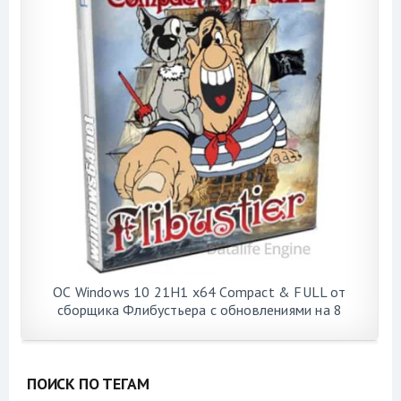
ОС Windows 10 21H1 x64 Compact & FULL от
сборщика Флибустьера с обновлениями на 8
августа 2021 года
ПОИСК ПО ТЕГАМ