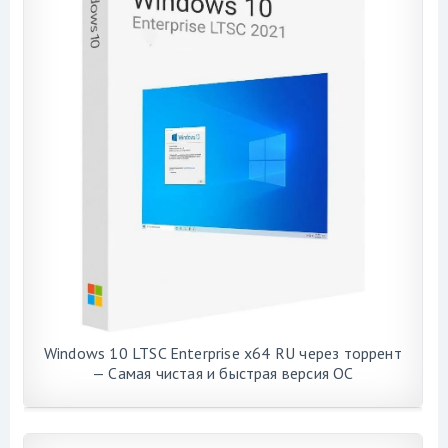
Windows 10 LTSC Enterprise x64 RU через торрент
— Самая чистая и быстрая версия ОС