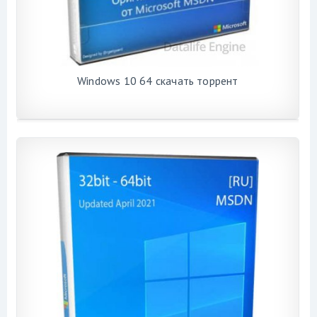
Windows 10 64 скачать торрент