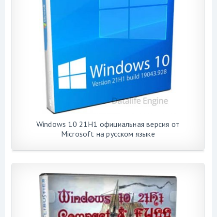
Windows 10 21H1 официальная версия от
Microsoft на русском языке