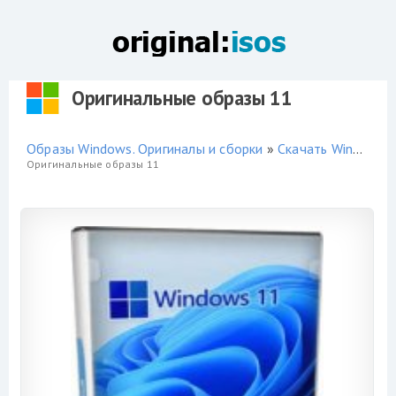
Оригинальные образы 11
Образы Windows. Оригиналы и сборки
»
Скачать Windows 11 торрент
Оригинальные образы 11