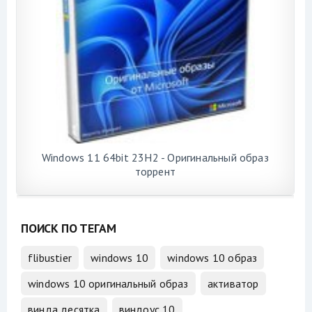
Windows 11 64bit 23H2 - Оригинальный образ
торрент
ПОИСК ПО ТЕГАМ
flibustier
windows 10
windows 10 образ
windows 10 оригинальный образ
активатор
винда десятка
виндоус 10