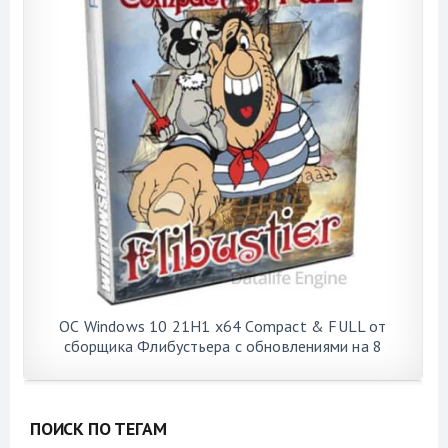
ОС Windows 10 21H1 x64 Compact & FULL от
сборщика Флибустьера с обновлениями на 8
августа 2021 года
ПОИСК ПО ТЕГАМ