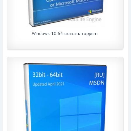
Windows 10 64 скачать торрент