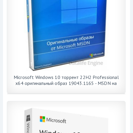
Microsoft Windows 10 торрент 22H2 Professional
x64 оригинальный образ 19043.1165 - MSDN на
русском