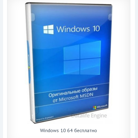
Windows 10 64 бесплатно