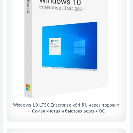
Windows 10 LTSC Enterprise x64 RU через торрент
— Самая чистая и быстрая версия ОС