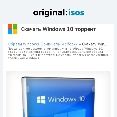
Скачать Windows 10 торрент
Образы Windows. Оригиналы и сборки
» Скачать Windows 10 торрент
Представляем вашему вниманию лучшие образы Windows 10.
Здесь представлены как оригинальные официальные образы
Microsoft, так и самые популярные сборки от самых авторитетных
сборщиков Windows.