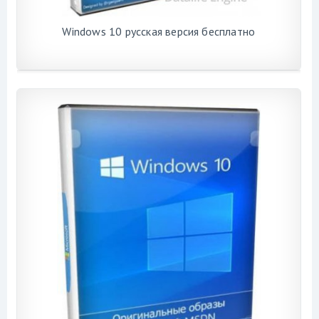
Windows 10 русская версия бесплатно