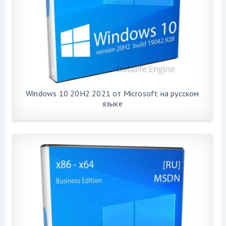
Windows 10 20H2 2021 от Microsoft на русском
языке