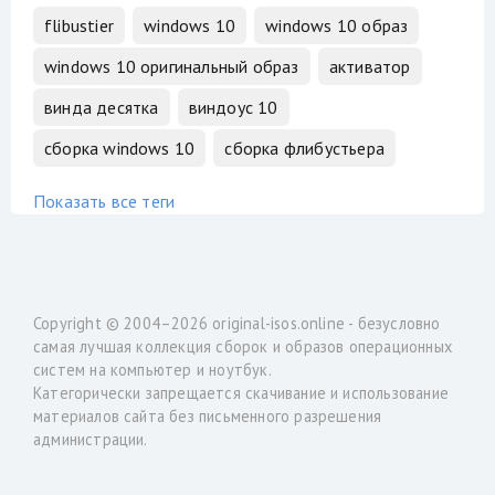
flibustier
windows 10
windows 10 образ
windows 10 оригинальный образ
активатор
винда десятка
виндоус 10
сборка windows 10
сборка флибустьера
Показать все теги
Copyright © 2004–2026
original-isos.online
- безусловно
самая лучшая коллекция сборок и образов операционных
систем на компьютер и ноутбук.
Категорически запрещается скачивание и использование
материалов сайта без письменного разрешения
администрации.