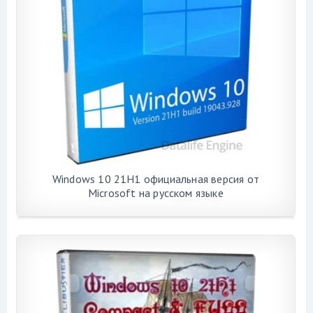
Windows 10 21H1 официальная версия от
Microsoft на русском языке