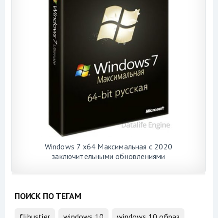
Windows 7 x64 Максимальная с 2020
заключительными обновлениями
ПОИСК ПО ТЕГАМ
flibustier
windows 10
windows 10 образ