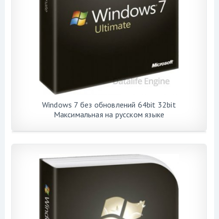
Windows 7 без обновлений 64bit 32bit
Максимальная на русском языке