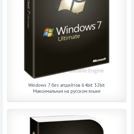
Windows 7 без апдейтов 64bit 32bit
Максимальная на русском языке