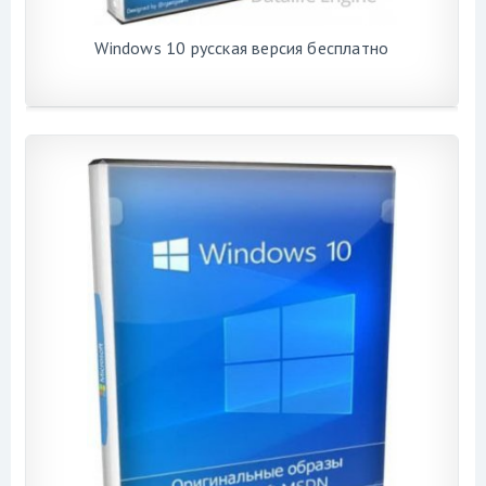
Windows 10 русская версия бесплатно