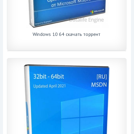
Windows 10 64 скачать торрент