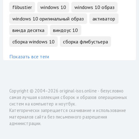
flibustier
windows 10
windows 10 образ
windows 10 оригинальный образ
активатор
винда десятка
виндоус 10
сборка windows 10
сборка флибустьера
Показать все теги
Copyright © 2004–2026
original-isos.online
- безусловно
самая лучшая коллекция сборок и образов операционных
систем на компьютер и ноутбук.
Категорически запрещается скачивание и использование
материалов сайта без письменного разрешения
администрации.