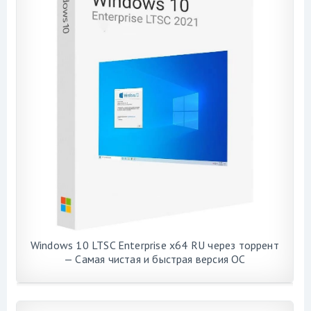
Windows 10 LTSC Enterprise x64 RU через торрент
— Самая чистая и быстрая версия ОС