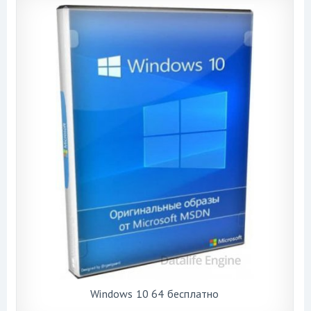
Windows 10 64 бесплатно