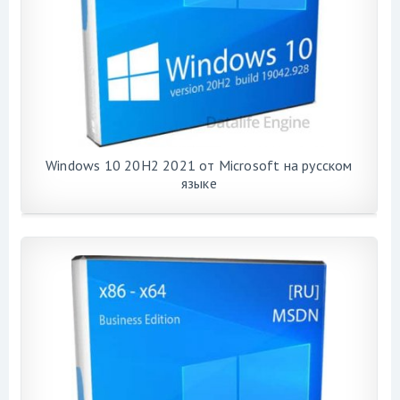
Windows 10 20H2 2021 от Microsoft на русском
языке