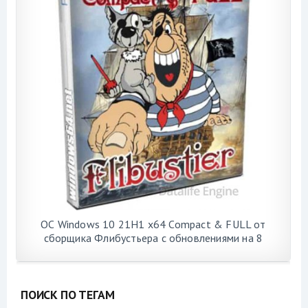
ОС Windows 10 21H1 x64 Compact & FULL от
сборщика Флибустьера с обновлениями на 8
августа 2021 года
ПОИСК ПО ТЕГАМ