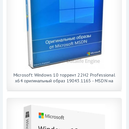
Microsoft Windows 10 торрент 22H2 Professional
x64 оригинальный образ 19043.1165 - MSDN на
русском