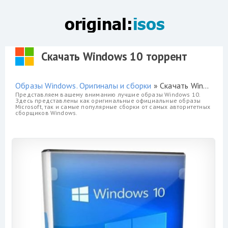
Скачать Windows 10 торрент
Образы Windows. Оригиналы и сборки
» Скачать Windows 10 торрент
Представляем вашему вниманию лучшие образы Windows 10.
Здесь представлены как оригинальные официальные образы
Microsoft, так и самые популярные сборки от самых авторитетных
сборщиков Windows.