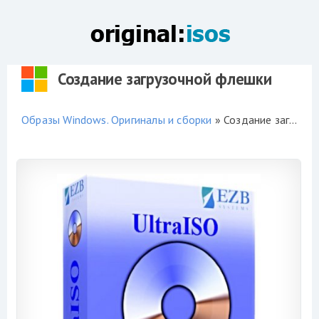
Создание загрузочной флешки
Образы Windows. Оригиналы и сборки
» Создание загрузочной флешки