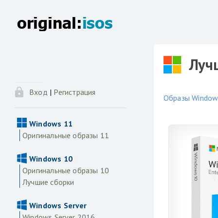
Лучш
Вход
|
Регистрация
Образы Windows
Windows 11
Оригинальные образы 11
Windows 10
Оригинальные образы 10
Лучшие сборки
Windows Server
Windows Server 2016