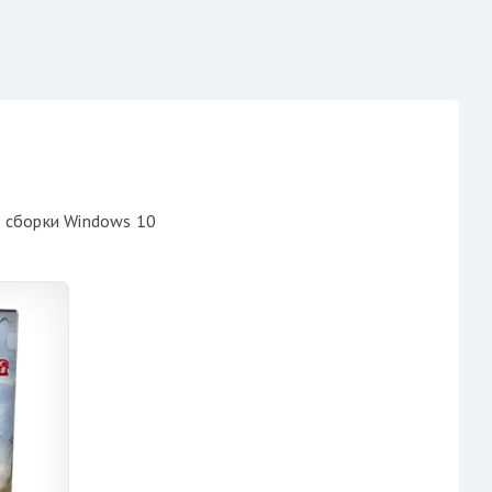
 сборки Windows 10