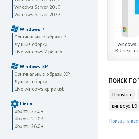
Windows Server 2019
Windows Server 2022
Windows 7
Оригинальные образы 7
Windows 1
Лучшие сборки
RU через 
Live windows 7 pe usb
и б
Windows XP
Оригинальные образы XP
ПОИСК ПО 
Лучшие сборки
Live windows xp pe usb
flibustier
Linux
виндоус 10
Ubuntu 22.04
Ubuntu 24.04
Показать все
Ubuntu 26.04