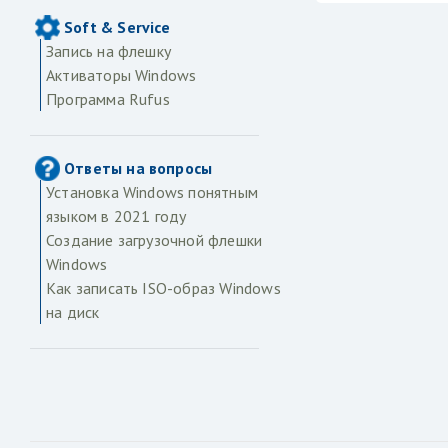
Soft & Service
Запись на флешку
Активаторы Windows
Программа Rufus
Ответы на вопросы
Установка Windows понятным
языком в 2021 году
Создание загрузочной флешки
Windows
Как записать ISO-образ Windows
на диск