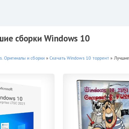
ие сборки Windows 10
. Оригиналы и сборки
»
Скачать Windows 10 торрент
» Лучшие