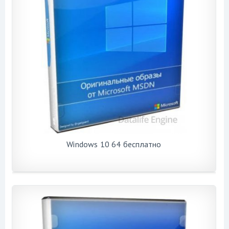
Windows 10 64 бесплатно