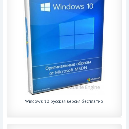
Windows 10 русская версия бесплатно