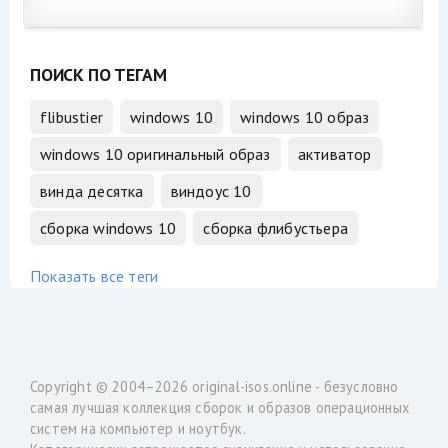
ПОИСК ПО ТЕГАМ
flibustier
windows 10
windows 10 образ
windows 10 оригинальный образ
активатор
винда десятка
виндоус 10
сборка windows 10
сборка флибустьера
Показать все теги
Copyright © 2004–2026
original-isos.online
- безусловно
самая лучшая коллекция сборок и образов операционных
систем на компьютер и ноутбук.