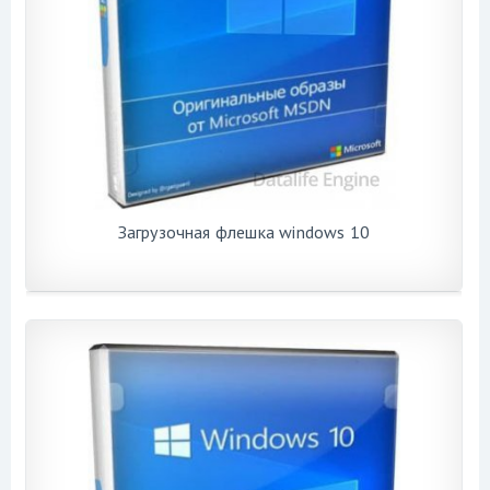
Загрузочная флешка windows 10