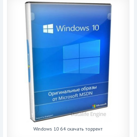
Windows 10 64 скачать торрент