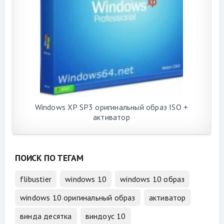
Windows XP SP3 оригинальный образ ISO +
активатор
ПОИСК ПО ТЕГАМ
flibustier
windows 10
windows 10 образ
windows 10 оригинальный образ
активатор
винда десятка
виндоус 10