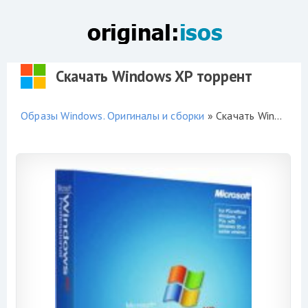
Скачать Windows XP торрент
Образы Windows. Оригиналы и сборки
» Скачать Windows XP торрент