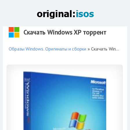
Скачать Windows XP торрент
Образы Windows. Оригиналы и сборки
» Скачать Windows XP торрент