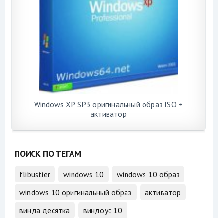
Windows XP SP3 оригинальный образ ISO +
активатор
ПОИСК ПО ТЕГАМ
flibustier
windows 10
windows 10 образ
windows 10 оригинальный образ
активатор
винда десятка
виндоус 10