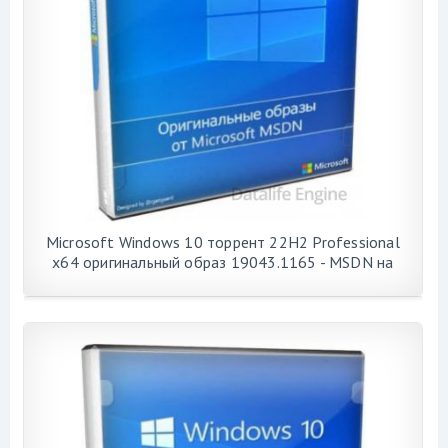
Microsoft Windows 10 торрент 22H2 Professional
x64 оригинальный образ 19043.1165 - MSDN на
русском