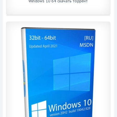
Windows 10 64 скачать торрент