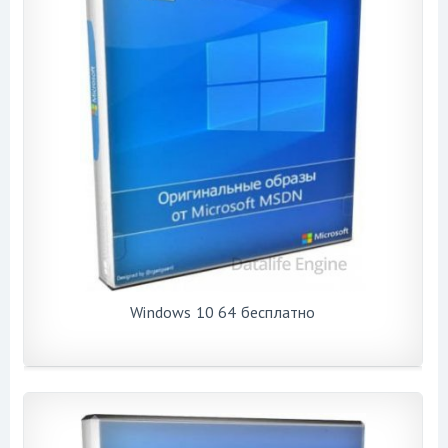
Windows 10 64 бесплатно