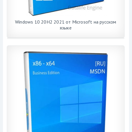
Windows 10 20H2 2021 от Microsoft на русском
языке