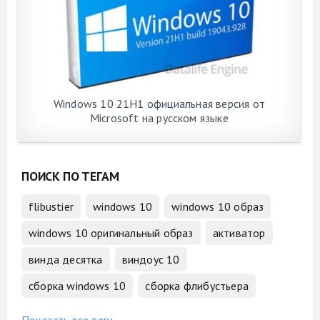
Windows 10 21H1 официальная версия от
Microsoft на русском языке
ПОИСК ПО ТЕГАМ
flibustier
windows 10
windows 10 образ
windows 10 оригинальный образ
активатор
винда десятка
виндоус 10
сборка windows 10
сборка флибустьера
Показать все теги