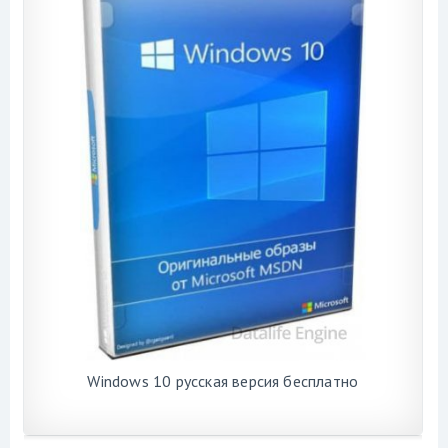
Windows 10 русская версия бесплатно