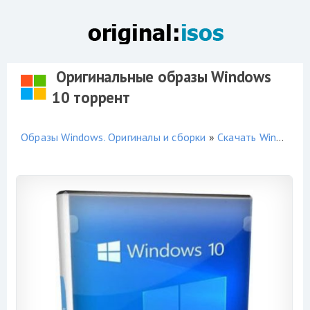
Оригинальные образы Windows
10 торрент
Образы Windows. Оригиналы и сборки
»
Скачать Windows 10 торрент