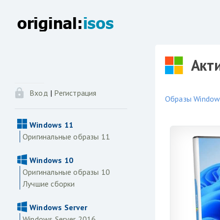
Акт
Вход
|
Регистрация
Образы Windows
Windows 11
Оригинальные образы 11
Windows 10
Оригинальные образы 10
Лучшие сборки
Windows Server
Windows Server 2016