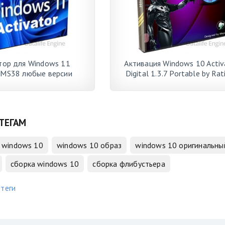
тор для Windows 11
Активация Windows 10 Activ
MS38 любые версии
Digital 1.3.7 Portable by Rat
ТЕГАМ
windows 10
windows 10 образ
windows 10 оригинальны
сборка windows 10
сборка флибустьера
 теги