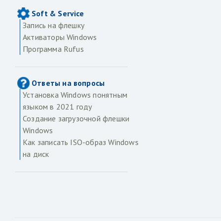
Soft & Service
Запись на флешку
Активаторы Windows
Программа Rufus
Ответы на вопросы
Установка Windows понятным
языком в 2021 году
Создание загрузочной флешки
Windows
Как записать ISO-образ Windows
на диск