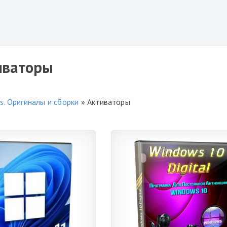
иваторы
. Оригиналы и сборки
» Активаторы