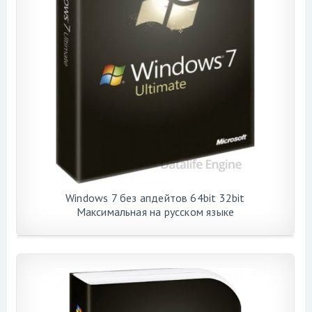
Windows 7 без апдейтов 64bit 32bit
Максимальная на русском языке