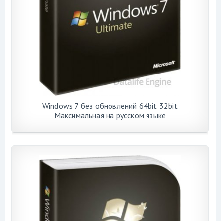
Windows 7 без обновлений 64bit 32bit
Максимальная на русском языке