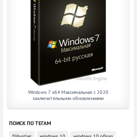
Windows 7 x64 Максимальная с 2020
заключительными обновлениями
ПОИСК ПО ТЕГАМ
flibustier
windows 10
windows 10 образ