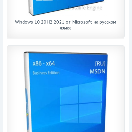
Windows 10 20H2 2021 от Microsoft на русском
языке