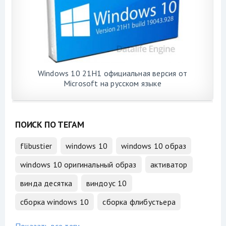
Windows 10 21H1 официальная версия от
Microsoft на русском языке
ПОИСК ПО ТЕГАМ
flibustier
windows 10
windows 10 образ
windows 10 оригинальный образ
активатор
винда десятка
виндоус 10
сборка windows 10
сборка флибустьера
Показать все теги