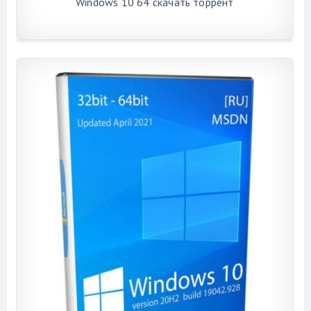
Windows 10 64 скачать торрент