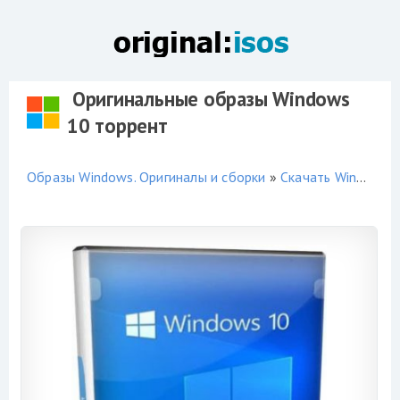
Оригинальные образы Windows
10 торрент
Образы Windows. Оригиналы и сборки
»
Скачать Windows 10 торрент