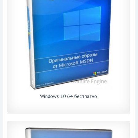
Windows 10 64 бесплатно