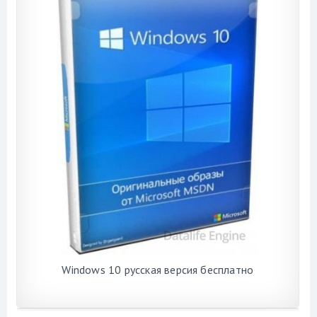
Windows 10 русская версия бесплатно