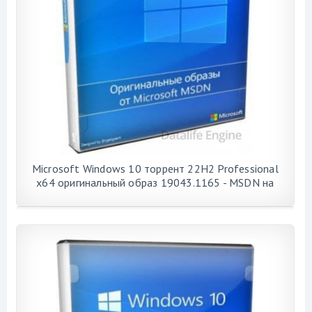
Microsoft Windows 10 торрент 22H2 Professional
x64 оригинальный образ 19043.1165 - MSDN на
русском