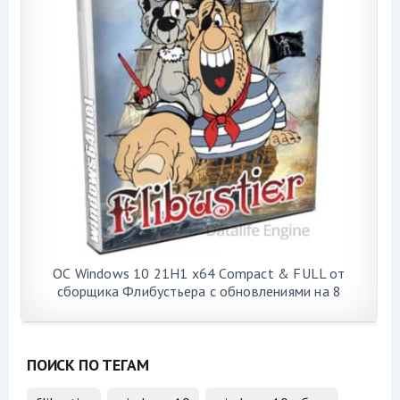
ОС Windows 10 21H1 x64 Compact & FULL от
сборщика Флибустьера с обновлениями на 8
августа 2021 года
ПОИСК ПО ТЕГАМ