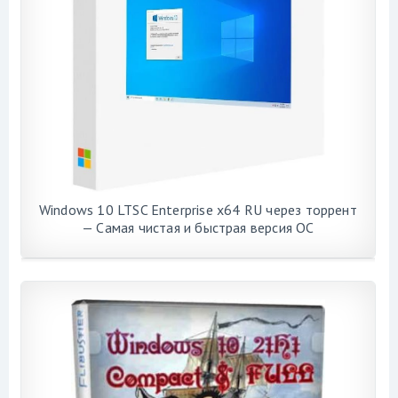
Windows 10 LTSC Enterprise x64 RU через торрент
— Самая чистая и быстрая версия ОС