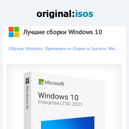
Лучшие сборки Windows 10
Образы Windows. Оригиналы и сборки
»
Скачать Windows 10 торрент