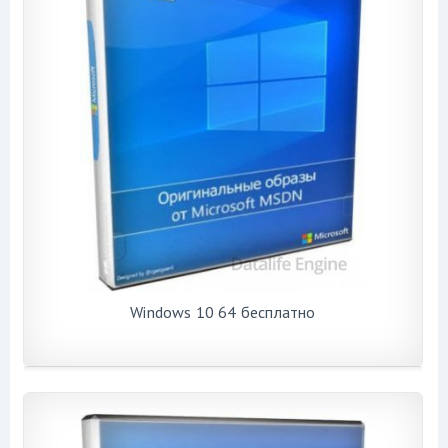
Windows 10 64 бесплатно