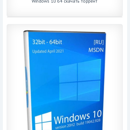
Windows 10 64 скачать торрент