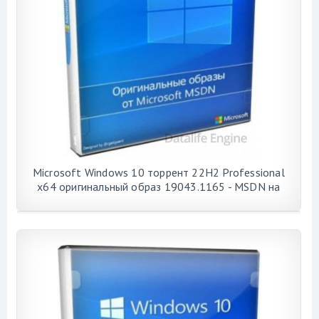
Microsoft Windows 10 торрент 22H2 Professional
x64 оригинальный образ 19043.1165 - MSDN на
русском