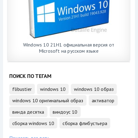
Windows 10 21H1 официальная версия от
Microsoft на русском языке
ПОИСК ПО ТЕГАМ
flibustier
windows 10
windows 10 образ
windows 10 оригинальный образ
активатор
винда десятка
виндоус 10
сборка windows 10
сборка флибустьера
Показать все теги