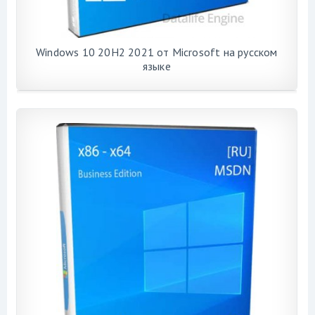
Windows 10 20H2 2021 от Microsoft на русском
языке