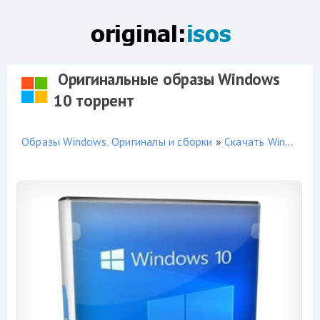
Оригинальные образы Windows
10 торрент
Образы Windows. Оригиналы и сборки
»
Скачать Windows 10 торрент