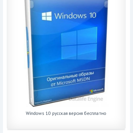
Windows 10 русская версия бесплатно